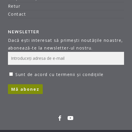
Retur
Contact
NEWSLETTER
Dacă ești interesat să primești noutățile noastre,
abonează-te la newsletter-ul nostru.
Sunt de acord cu termenii și condițiile